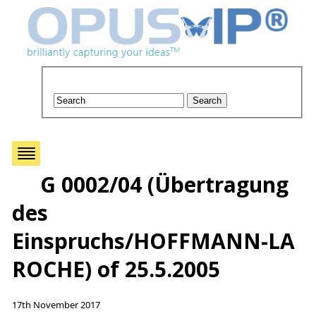
G 0002/04 (Übertragung
des
Einspruchs/HOFFMANN-LA
ROCHE) of 25.5.2005
17th November 2017