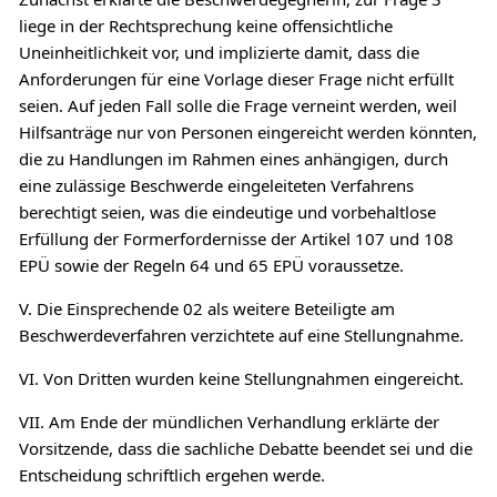
liege in der Rechtsprechung keine offensichtliche
Uneinheitlichkeit vor, und implizierte damit, dass die
Anforderungen für eine Vorlage dieser Frage nicht erfüllt
seien. Auf jeden Fall solle die Frage verneint werden, weil
Hilfsanträge nur von Personen eingereicht werden könnten,
die zu Handlungen im Rahmen eines anhängigen, durch
eine zulässige Beschwerde eingeleiteten Verfahrens
berechtigt seien, was die eindeutige und vorbehaltlose
Erfüllung der Formerfordernisse der Artikel 107 und 108
EPÜ sowie der Regeln 64 und 65 EPÜ voraussetze.
V. Die Einsprechende 02 als weitere Beteiligte am
Beschwerdeverfahren verzichtete auf eine Stellungnahme.
VI. Von Dritten wurden keine Stellungnahmen eingereicht.
VII. Am Ende der mündlichen Verhandlung erklärte der
Vorsitzende, dass die sachliche Debatte beendet sei und die
Entscheidung schriftlich ergehen werde.