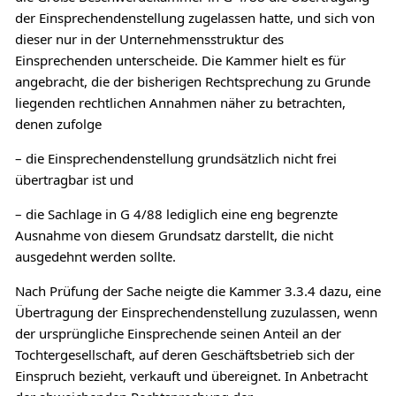
der Einsprechendenstellung zugelassen hatte, und sich von
dieser nur in der Unternehmensstruktur des
Einsprechenden unterscheide. Die Kammer hielt es für
angebracht, die der bisherigen Rechtsprechung zu Grunde
liegenden rechtlichen Annahmen näher zu betrachten,
denen zufolge
– die Einsprechendenstellung grundsätzlich nicht frei
übertragbar ist und
– die Sachlage in G 4/88 lediglich eine eng begrenzte
Ausnahme von diesem Grundsatz darstellt, die nicht
ausgedehnt werden sollte.
Nach Prüfung der Sache neigte die Kammer 3.3.4 dazu, eine
Übertragung der Einsprechendenstellung zuzulassen, wenn
der ursprüngliche Einsprechende seinen Anteil an der
Tochtergesellschaft, auf deren Geschäftsbetrieb sich der
Einspruch bezieht, verkauft und übereignet. In Anbetracht