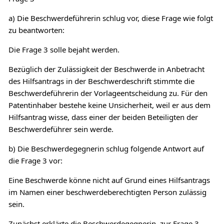
a) Die Beschwerdeführerin schlug vor, diese Frage wie folgt
zu beantworten:
Die Frage 3 solle bejaht werden.
Bezüglich der Zulässigkeit der Beschwerde in Anbetracht
des Hilfsantrags in der Beschwerdeschrift stimmte die
Beschwerdeführerin der Vorlageentscheidung zu. Für den
Patentinhaber bestehe keine Unsicherheit, weil er aus dem
Hilfsantrag wisse, dass einer der beiden Beteiligten der
Beschwerdeführer sein werde.
b) Die Beschwerdegegnerin schlug folgende Antwort auf
die Frage 3 vor:
Eine Beschwerde könne nicht auf Grund eines Hilfsantrags
im Namen einer beschwerdeberechtigten Person zulässig
sein.
Zunächst erklärte die Beschwerdegegnerin, zur Frage 3