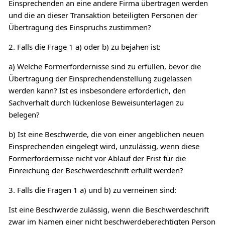
Einsprechenden an eine andere Firma übertragen werden
und die an dieser Transaktion beteiligten Personen der
Übertragung des Einspruchs zustimmen?
2. Falls die Frage 1 a) oder b) zu bejahen ist:
a) Welche Formerfordernisse sind zu erfüllen, bevor die
Übertragung der Einsprechendenstellung zugelassen
werden kann? Ist es insbesondere erforderlich, den
Sachverhalt durch lückenlose Beweisunterlagen zu
belegen?
b) Ist eine Beschwerde, die von einer angeblichen neuen
Einsprechenden eingelegt wird, unzulässig, wenn diese
Formerfordernisse nicht vor Ablauf der Frist für die
Einreichung der Beschwerdeschrift erfüllt werden?
3. Falls die Fragen 1 a) und b) zu verneinen sind:
Ist eine Beschwerde zulässig, wenn die Beschwerdeschrift
zwar im Namen einer nicht beschwerdeberechtigten Person