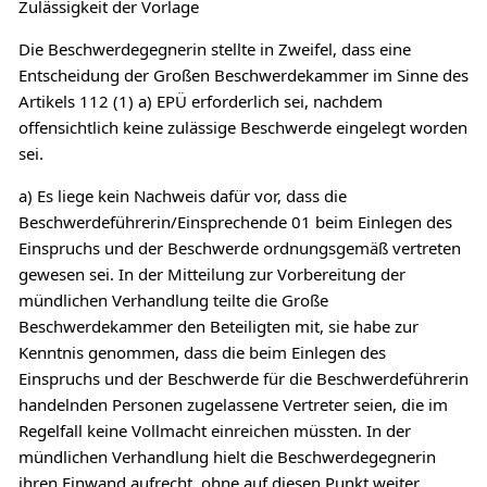
Zulässigkeit der Vorlage
Die Beschwerdegegnerin stellte in Zweifel, dass eine
Entscheidung der Großen Beschwerdekammer im Sinne des
Artikels 112 (1) a) EPÜ erforderlich sei, nachdem
offensichtlich keine zulässige Beschwerde eingelegt worden
sei.
a) Es liege kein Nachweis dafür vor, dass die
Beschwerdeführerin/Einsprechende 01 beim Einlegen des
Einspruchs und der Beschwerde ordnungsgemäß vertreten
gewesen sei. In der Mitteilung zur Vorbereitung der
mündlichen Verhandlung teilte die Große
Beschwerdekammer den Beteiligten mit, sie habe zur
Kenntnis genommen, dass die beim Einlegen des
Einspruchs und der Beschwerde für die Beschwerdeführerin
handelnden Personen zugelassene Vertreter seien, die im
Regelfall keine Vollmacht einreichen müssten. In der
mündlichen Verhandlung hielt die Beschwerdegegnerin
ihren Einwand aufrecht, ohne auf diesen Punkt weiter