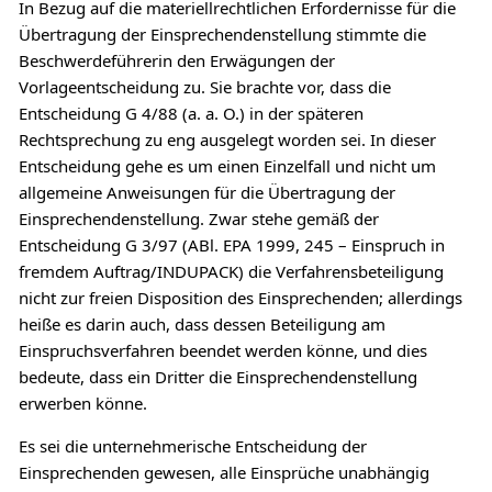
In Bezug auf die materiellrechtlichen Erfordernisse für die
Übertragung der Einsprechendenstellung stimmte die
Beschwerdeführerin den Erwägungen der
Vorlageentscheidung zu. Sie brachte vor, dass die
Entscheidung G 4/88 (a. a. O.) in der späteren
Rechtsprechung zu eng ausgelegt worden sei. In dieser
Entscheidung gehe es um einen Einzelfall und nicht um
allgemeine Anweisungen für die Übertragung der
Einsprechendenstellung. Zwar stehe gemäß der
Entscheidung G 3/97 (ABl. EPA 1999, 245 – Einspruch in
fremdem Auftrag/INDUPACK) die Verfahrensbeteiligung
nicht zur freien Disposition des Einsprechenden; allerdings
heiße es darin auch, dass dessen Beteiligung am
Einspruchsverfahren beendet werden könne, und dies
bedeute, dass ein Dritter die Einsprechendenstellung
erwerben könne.
Es sei die unternehmerische Entscheidung der
Einsprechenden gewesen, alle Einsprüche unabhängig