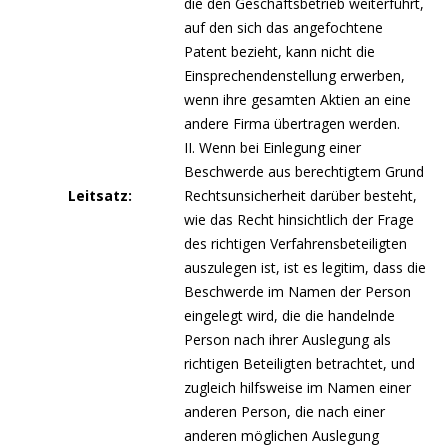
die den Geschäftsbetrieb weiterführt,
auf den sich das angefochtene
Patent bezieht, kann nicht die
Einsprechendenstellung erwerben,
wenn ihre gesamten Aktien an eine
andere Firma übertragen werden.
II. Wenn bei Einlegung einer
Beschwerde aus berechtigtem Grund
Leitsatz:
Rechtsunsicherheit darüber besteht,
wie das Recht hinsichtlich der Frage
des richtigen Verfahrensbeteiligten
auszulegen ist, ist es legitim, dass die
Beschwerde im Namen der Person
eingelegt wird, die die handelnde
Person nach ihrer Auslegung als
richtigen Beteiligten betrachtet, und
zugleich hilfsweise im Namen einer
anderen Person, die nach einer
anderen möglichen Auslegung