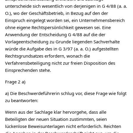
unterscheide sich wesentlich von derjenigen in G 4/88 (a. a.
O.), wo der Geschäftsbetrieb, in Bezug auf den der
Einspruch eingelegt worden sei, ein Unternehmensbereich
ohne eigene Rechtspersönlichkeit gewesen sei. Eine
Anwendung der Entscheidung G 4/88 auf die der
Vorlageentscheidung zu Grunde liegenden Sachverhalte
würde die Aufgabe des in G 3/97 (a. a. O.) aufgestellten
Rechtsgrundsatzes erfordern, wonach die
Verfahrensbeteiligung nicht zur freien Disposition des
Einsprechenden stehe.
Frage 2 a)
a) Die Beschwerdeführerin schlug vor, diese Frage wie folgt
zu beantworten:
Wenn aus der Sachlage klar hervorgehe, dass alle
Beteiligten der neuen Situation zustimmten, seien
lückenlose Beweisunterlagen nicht erforderlich. Reichten