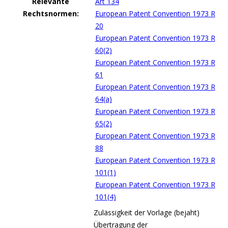
Relevante
Art 134
Rechtsnormen:
European Patent Convention 1973 R
20
European Patent Convention 1973 R
60(2)
European Patent Convention 1973 R
61
European Patent Convention 1973 R
64(a)
European Patent Convention 1973 R
65(2)
European Patent Convention 1973 R
88
European Patent Convention 1973 R
101(1)
European Patent Convention 1973 R
101(4)
Zulässigkeit der Vorlage (bejaht)
Übertragung der