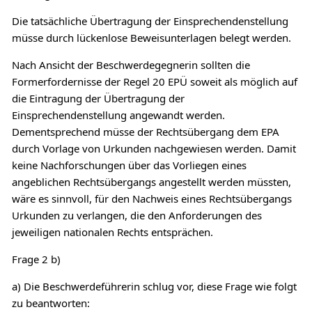
Die tatsächliche Übertragung der Einsprechendenstellung
müsse durch lückenlose Beweisunterlagen belegt werden.
Nach Ansicht der Beschwerdegegnerin sollten die
Formerfordernisse der Regel 20 EPÜ soweit als möglich auf
die Eintragung der Übertragung der
Einsprechendenstellung angewandt werden.
Dementsprechend müsse der Rechtsübergang dem EPA
durch Vorlage von Urkunden nachgewiesen werden. Damit
keine Nachforschungen über das Vorliegen eines
angeblichen Rechtsübergangs angestellt werden müssten,
wäre es sinnvoll, für den Nachweis eines Rechtsübergangs
Urkunden zu verlangen, die den Anforderungen des
jeweiligen nationalen Rechts entsprächen.
Frage 2 b)
a) Die Beschwerdeführerin schlug vor, diese Frage wie folgt
zu beantworten: