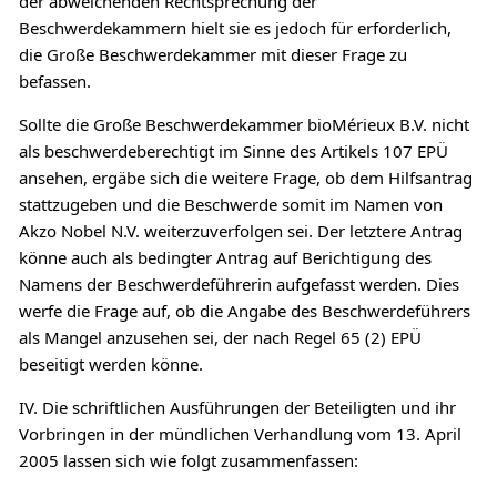
der abweichenden Rechtsprechung der
Beschwerdekammern hielt sie es jedoch für erforderlich,
die Große Beschwerdekammer mit dieser Frage zu
befassen.
Sollte die Große Beschwerdekammer bioMérieux B.V. nicht
als beschwerdeberechtigt im Sinne des Artikels 107 EPÜ
ansehen, ergäbe sich die weitere Frage, ob dem Hilfsantrag
stattzugeben und die Beschwerde somit im Namen von
Akzo Nobel N.V. weiterzuverfolgen sei. Der letztere Antrag
könne auch als bedingter Antrag auf Berichtigung des
Namens der Beschwerdeführerin aufgefasst werden. Dies
werfe die Frage auf, ob die Angabe des Beschwerdeführers
als Mangel anzusehen sei, der nach Regel 65 (2) EPÜ
beseitigt werden könne.
IV. Die schriftlichen Ausführungen der Beteiligten und ihr
Vorbringen in der mündlichen Verhandlung vom 13. April
2005 lassen sich wie folgt zusammenfassen: