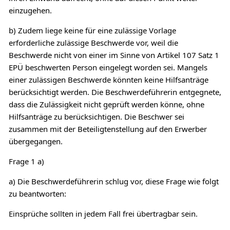
einzugehen.
b) Zudem liege keine für eine zulässige Vorlage
erforderliche zulässige Beschwerde vor, weil die
Beschwerde nicht von einer im Sinne von Artikel 107 Satz 1
EPÜ beschwerten Person eingelegt worden sei. Mangels
einer zulässigen Beschwerde könnten keine Hilfsanträge
berücksichtigt werden. Die Beschwerdeführerin entgegnete,
dass die Zulässigkeit nicht geprüft werden könne, ohne
Hilfsanträge zu berücksichtigen. Die Beschwer sei
zusammen mit der Beteiligtenstellung auf den Erwerber
übergegangen.
Frage 1 a)
a) Die Beschwerdeführerin schlug vor, diese Frage wie folgt
zu beantworten:
Einsprüche sollten in jedem Fall frei übertragbar sein.