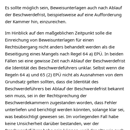
Es sollte möglich sein, Beweisunterlagen auch nach Ablauf
der Beschwerdefrist, beispielsweise auf eine Aufforderung
der Kammer hin, einzureichen.
Im Hinblick auf den maßgeblichen Zeitpunkt solle die
Einreichung von Beweisunterlagen für einen
Rechtsübergang nicht anders behandelt werden als die
Beseitigung eines Mangels nach Regel 64 a) EPÜ. In beiden
Fällen sei eine gewisse Zeit nach Ablauf der Beschwerdefrist
die Identität des Beschwerdeführers unklar. Selbst wenn die
Regeln 64 a) und 65 (2) EPÜ nicht als Ausnahmen von dem
Grundsatz gelten sollten, dass die Identität des
Beschwerdeführers bei Ablauf der Beschwerdefrist bekannt
sein muss, sei in der Rechtsprechung der
Beschwerdekammern zugestanden worden, dass Fehler
unterliefen und berichtigt werden könnten, solange klar sei,
was beabsichtigt gewesen sei. Im vorliegenden Fall habe
keine Unsicherheit darüber bestanden, wer der