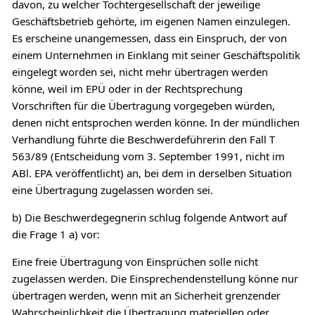
davon, zu welcher Tochtergesellschaft der jeweilige
Geschäftsbetrieb gehörte, im eigenen Namen einzulegen.
Es erscheine unangemessen, dass ein Einspruch, der von
einem Unternehmen in Einklang mit seiner Geschäftspolitik
eingelegt worden sei, nicht mehr übertragen werden
könne, weil im EPÜ oder in der Rechtsprechung
Vorschriften für die Übertragung vorgegeben würden,
denen nicht entsprochen werden könne. In der mündlichen
Verhandlung führte die Beschwerdeführerin den Fall T
563/89 (Entscheidung vom 3. September 1991, nicht im
ABl. EPA veröffentlicht) an, bei dem in derselben Situation
eine Übertragung zugelassen worden sei.
b) Die Beschwerdegegnerin schlug folgende Antwort auf
die Frage 1 a) vor:
Eine freie Übertragung von Einsprüchen solle nicht
zugelassen werden. Die Einsprechendenstellung könne nur
übertragen werden, wenn mit an Sicherheit grenzender
Wahrscheinlichkeit die Übertragung materiellen oder