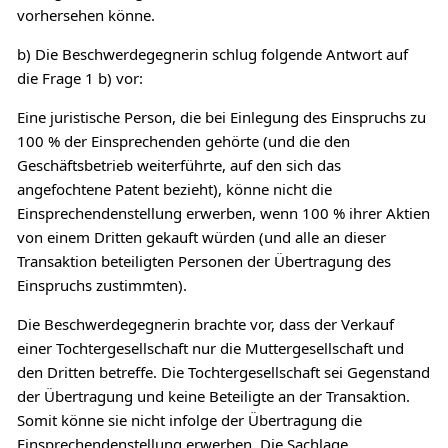
vorhersehen könne.
b) Die Beschwerdegegnerin schlug folgende Antwort auf
die Frage 1 b) vor:
Eine juristische Person, die bei Einlegung des Einspruchs zu
100 % der Einsprechenden gehörte (und die den
Geschäftsbetrieb weiterführte, auf den sich das
angefochtene Patent bezieht), könne nicht die
Einsprechendenstellung erwerben, wenn 100 % ihrer Aktien
von einem Dritten gekauft würden (und alle an dieser
Transaktion beteiligten Personen der Übertragung des
Einspruchs zustimmten).
Die Beschwerdegegnerin brachte vor, dass der Verkauf
einer Tochtergesellschaft nur die Muttergesellschaft und
den Dritten betreffe. Die Tochtergesellschaft sei Gegenstand
der Übertragung und keine Beteiligte an der Transaktion.
Somit könne sie nicht infolge der Übertragung die
Einsprechendenstellung erwerben. Die Sachlage