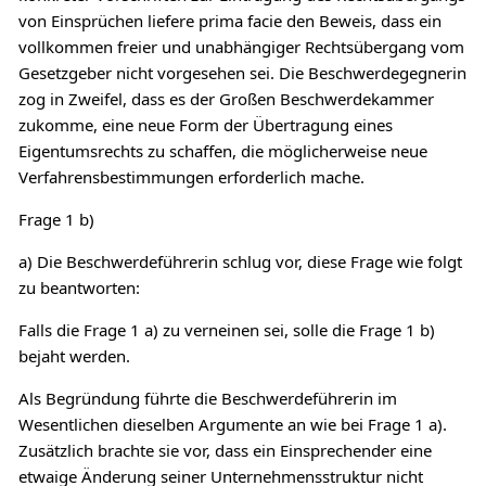
von Einsprüchen liefere prima facie den Beweis, dass ein
vollkommen freier und unabhängiger Rechtsübergang vom
Gesetzgeber nicht vorgesehen sei. Die Beschwerdegegnerin
zog in Zweifel, dass es der Großen Beschwerdekammer
zukomme, eine neue Form der Übertragung eines
Eigentumsrechts zu schaffen, die möglicherweise neue
Verfahrensbestimmungen erforderlich mache.
Frage 1 b)
a) Die Beschwerdeführerin schlug vor, diese Frage wie folgt
zu beantworten:
Falls die Frage 1 a) zu verneinen sei, solle die Frage 1 b)
bejaht werden.
Als Begründung führte die Beschwerdeführerin im
Wesentlichen dieselben Argumente an wie bei Frage 1 a).
Zusätzlich brachte sie vor, dass ein Einsprechender eine
etwaige Änderung seiner Unternehmensstruktur nicht