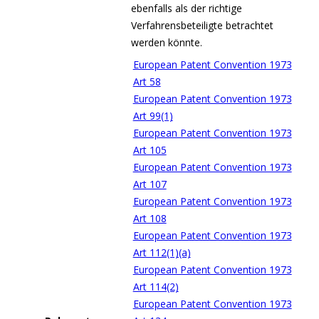
ebenfalls als der richtige
Verfahrensbeteiligte betrachtet
werden könnte.
European Patent Convention 1973
Art 58
European Patent Convention 1973
Art 99(1)
European Patent Convention 1973
Art 105
European Patent Convention 1973
Art 107
European Patent Convention 1973
Art 108
European Patent Convention 1973
Art 112(1)(a)
European Patent Convention 1973
Art 114(2)
European Patent Convention 1973