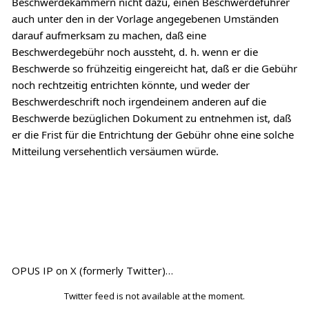
Beschwerdekammern nicht dazu, einen Beschwerdeführer
auch unter den in der Vorlage angegebenen Umständen
darauf aufmerksam zu machen, daß eine
Beschwerdegebühr noch aussteht, d. h. wenn er die
Beschwerde so frühzeitig eingereicht hat, daß er die Gebühr
noch rechtzeitig entrichten könnte, und weder der
Beschwerdeschrift noch irgendeinem anderen auf die
Beschwerde bezüglichen Dokument zu entnehmen ist, daß
er die Frist für die Entrichtung der Gebühr ohne eine solche
Mitteilung versehentlich versäumen würde.
OPUS IP on X (formerly Twitter)…
Twitter feed is not available at the moment.