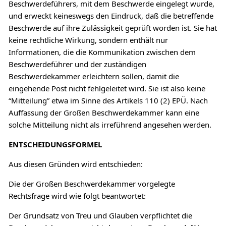
Beschwerdeführers, mit dem Beschwerde eingelegt wurde,
und erweckt keineswegs den Eindruck, daß die betreffende
Beschwerde auf ihre Zulässigkeit geprüft worden ist. Sie hat
keine rechtliche Wirkung, sondern enthält nur
Informationen, die die Kommunikation zwischen dem
Beschwerdeführer und der zuständigen
Beschwerdekammer erleichtern sollen, damit die
eingehende Post nicht fehlgeleitet wird. Sie ist also keine
“Mitteilung” etwa im Sinne des Artikels 110 (2) EPÜ. Nach
Auffassung der Großen Beschwerdekammer kann eine
solche Mitteilung nicht als irreführend angesehen werden.
ENTSCHEIDUNGSFORMEL
Aus diesen Gründen wird entschieden:
Die der Großen Beschwerdekammer vorgelegte
Rechtsfrage wird wie folgt beantwortet:
Der Grundsatz von Treu und Glauben verpflichtet die