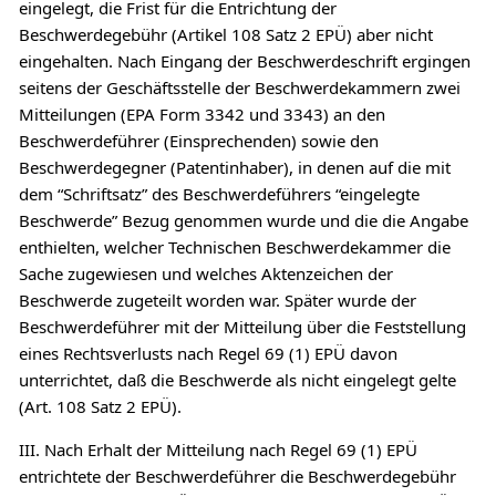
eingelegt, die Frist für die Entrichtung der
Beschwerdegebühr (Artikel 108 Satz 2 EPÜ) aber nicht
eingehalten. Nach Eingang der Beschwerdeschrift ergingen
seitens der Geschäftsstelle der Beschwerdekammern zwei
Mitteilungen (EPA Form 3342 und 3343) an den
Beschwerdeführer (Einsprechenden) sowie den
Beschwerdegegner (Patentinhaber), in denen auf die mit
dem “Schriftsatz” des Beschwerdeführers “eingelegte
Beschwerde” Bezug genommen wurde und die die Angabe
enthielten, welcher Technischen Beschwerdekammer die
Sache zugewiesen und welches Aktenzeichen der
Beschwerde zugeteilt worden war. Später wurde der
Beschwerdeführer mit der Mitteilung über die Feststellung
eines Rechtsverlusts nach Regel 69 (1) EPÜ davon
unterrichtet, daß die Beschwerde als nicht eingelegt gelte
(Art. 108 Satz 2 EPÜ).
III. Nach Erhalt der Mitteilung nach Regel 69 (1) EPÜ
entrichtete der Beschwerdeführer die Beschwerdegebühr