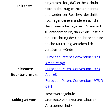
eingereicht hat, daß er die Gebühr
Leitsatz:
noch rechtzeitig entrichten könnte,
und weder der Beschwerdeschrift
noch irgendeinem anderen auf die
Beschwerde bezüglichen Dokument
zu entnehmen ist, daß er die Frist für
die Entrichtung der Gebühr ohne eine
solche Mitteilung versehentlich
versäumen würde.
European Patent Convention 1973
Art 112(1)(a)
Relevante
European Patent Convention 1973
Rechtsnormen:
Art 108
European Patent Convention 1973 R
69(1)
Beschwerdegebühr
Schlagwörter:
Grundsatz von Treu und Glauben
Vertrauensschutz