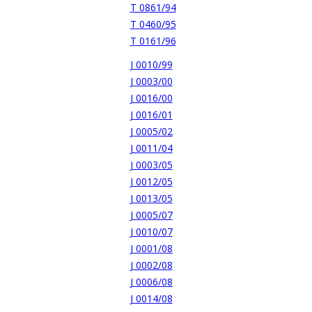
T 0861/94
T 0460/95
T 0161/96
J 0010/99
J 0003/00
J 0016/00
J 0016/01
J 0005/02
J 0011/04
J 0003/05
J 0012/05
J 0013/05
J 0005/07
J 0010/07
J 0001/08
J 0002/08
J 0006/08
J 0014/08