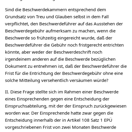
Sind die Beschwerdekammern entsprechend dem
Grundsatz von Treu und Glauben selbst in dem Fall
verpflichtet, den Beschwerdeführer auf das Ausstehen der
Beschwerdegebühr aufmerksam zu machen, wenn die
Beschwerde so frühzeitig eingereicht wurde, daß der
Beschwerdeführer die Gebühr noch fristgerecht entrichten
könnte, aber weder der Beschwerdeschrift noch
irgendeinem anderen auf die Beschwerde bezüglichen
Dokument zu entnehmen ist, daß der Beschwerdeführer die
Frist für die Entrichtung der Beschwerdegebühr ohne eine
solche Mitteilung versehentlich versäumen würde?
II. Diese Frage stellte sich im Rahmen einer Beschwerde
eines Einsprechenden gegen eine Entscheidung der
Einspruchsabteilung, mit der der Einspruch zurückgewiesen
worden war. Der Einsprechende hatte zwar gegen die
Entscheidung innerhalb der in Artikel 108 Satz 1 EPÜ
vorgeschriebenen Frist von zwei Monaten Beschwerde