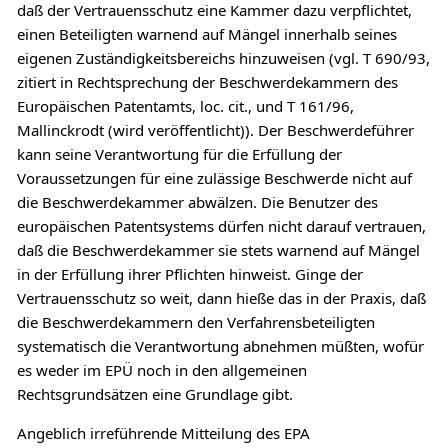
daß der Vertrauensschutz eine Kammer dazu verpflichtet,
einen Beteiligten warnend auf Mängel innerhalb seines
eigenen Zuständigkeitsbereichs hinzuweisen (vgl. T 690/93,
zitiert in Rechtsprechung der Beschwerdekammern des
Europäischen Patentamts, loc. cit., und T 161/96,
Mallinckrodt (wird veröffentlicht)). Der Beschwerdeführer
kann seine Verantwortung für die Erfüllung der
Voraussetzungen für eine zulässige Beschwerde nicht auf
die Beschwerdekammer abwälzen. Die Benutzer des
europäischen Patentsystems dürfen nicht darauf vertrauen,
daß die Beschwerdekammer sie stets warnend auf Mängel
in der Erfüllung ihrer Pflichten hinweist. Ginge der
Vertrauensschutz so weit, dann hieße das in der Praxis, daß
die Beschwerdekammern den Verfahrensbeteiligten
systematisch die Verantwortung abnehmen müßten, wofür
es weder im EPÜ noch in den allgemeinen
Rechtsgrundsätzen eine Grundlage gibt.
Angeblich irreführende Mitteilung des EPA