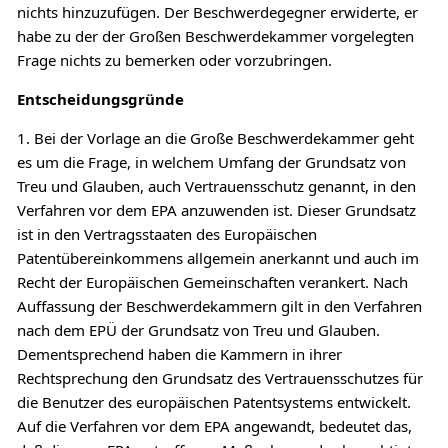
nichts hinzuzufügen. Der Beschwerdegegner erwiderte, er
habe zu der der Großen Beschwerdekammer vorgelegten
Frage nichts zu bemerken oder vorzubringen.
Entscheidungsgründe
1. Bei der Vorlage an die Große Beschwerdekammer geht
es um die Frage, in welchem Umfang der Grundsatz von
Treu und Glauben, auch Vertrauensschutz genannt, in den
Verfahren vor dem EPA anzuwenden ist. Dieser Grundsatz
ist in den Vertragsstaaten des Europäischen
Patentübereinkommens allgemein anerkannt und auch im
Recht der Europäischen Gemeinschaften verankert. Nach
Auffassung der Beschwerdekammern gilt in den Verfahren
nach dem EPÜ der Grundsatz von Treu und Glauben.
Dementsprechend haben die Kammern in ihrer
Rechtsprechung den Grundsatz des Vertrauensschutzes für
die Benutzer des europäischen Patentsystems entwickelt.
Auf die Verfahren vor dem EPA angewandt, bedeutet das,