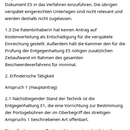
Dokument E5 in das Verfahren einzuführen. Die übrigen
verspätet eingereichten Unterlagen sind nicht relevant und
werden deshalb nicht zugelassen.
1.3 Die Patentinhaberin hat keinen Antrag auf
Kostenverteilung als Entschädigung für die verspätete
Einreichung gestellt. Außerdem hält die Kammer den für die
Prüfung der Entgegenhaltung E5 nötigen zusätzlichen
Zeitaufwand im Rahmen des gesamten
Beschwerdeverfahrens für minimal.
2. Erfinderische Tätigkeit
Anspruch 1 (Hauptantrag)
2.1 Nächstliegender Stand der Technik ist die
Entgegenhaltung E1, die eine Vorrichtung zur Bestimmung
der Portogebühren der im Oberbegriff des streitigen
Anspruchs 1 beschriebenen Art offenbart.