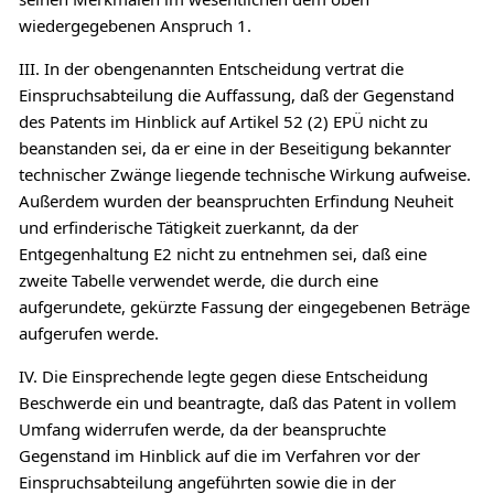
wiedergegebenen Anspruch 1.
III. In der obengenannten Entscheidung vertrat die
Einspruchsabteilung die Auffassung, daß der Gegenstand
des Patents im Hinblick auf Artikel 52 (2) EPÜ nicht zu
beanstanden sei, da er eine in der Beseitigung bekannter
technischer Zwänge liegende technische Wirkung aufweise.
Außerdem wurden der beanspruchten Erfindung Neuheit
und erfinderische Tätigkeit zuerkannt, da der
Entgegenhaltung E2 nicht zu entnehmen sei, daß eine
zweite Tabelle verwendet werde, die durch eine
aufgerundete, gekürzte Fassung der eingegebenen Beträge
aufgerufen werde.
IV. Die Einsprechende legte gegen diese Entscheidung
Beschwerde ein und beantragte, daß das Patent in vollem
Umfang widerrufen werde, da der beanspruchte
Gegenstand im Hinblick auf die im Verfahren vor der
Einspruchsabteilung angeführten sowie die in der