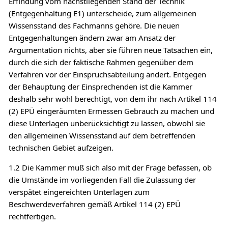
Erfindung vom nächstliegenden Stand der Technik
(Entgegenhaltung E1) unterscheide, zum allgemeinen
Wissensstand des Fachmanns gehöre. Die neuen
Entgegenhaltungen ändern zwar am Ansatz der
Argumentation nichts, aber sie führen neue Tatsachen ein,
durch die sich der faktische Rahmen gegenüber dem
Verfahren vor der Einspruchsabteilung ändert. Entgegen
der Behauptung der Einsprechenden ist die Kammer
deshalb sehr wohl berechtigt, von dem ihr nach Artikel 114
(2) EPÜ eingeräumten Ermessen Gebrauch zu machen und
diese Unterlagen unberücksichtigt zu lassen, obwohl sie
den allgemeinen Wissensstand auf dem betreffenden
technischen Gebiet aufzeigen.
1.2 Die Kammer muß sich also mit der Frage befassen, ob
die Umstände im vorliegenden Fall die Zulassung der
verspätet eingereichten Unterlagen zum
Beschwerdeverfahren gemäß Artikel 114 (2) EPÜ
rechtfertigen.