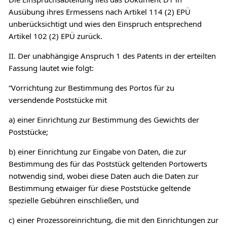
Ausübung ihres Ermessens nach Artikel 114 (2) EPÜ
unberücksichtigt und wies den Einspruch entsprechend
Artikel 102 (2) EPÜ zurück.
II. Der unabhängige Anspruch 1 des Patents in der erteilten
Fassung lautet wie folgt:
“Vorrichtung zur Bestimmung des Portos für zu
versendende Poststücke mit
a) einer Einrichtung zur Bestimmung des Gewichts der
Poststücke;
b) einer Einrichtung zur Eingabe von Daten, die zur
Bestimmung des für das Poststück geltenden Portowerts
notwendig sind, wobei diese Daten auch die Daten zur
Bestimmung etwaiger für diese Poststücke geltende
spezielle Gebühren einschließen, und
c) einer Prozessoreinrichtung, die mit den Einrichtungen zur