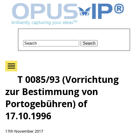
T 0085/93 (Vorrichtung
zur Bestimmung von
Portogebühren) of
17.10.1996
17th November 2017