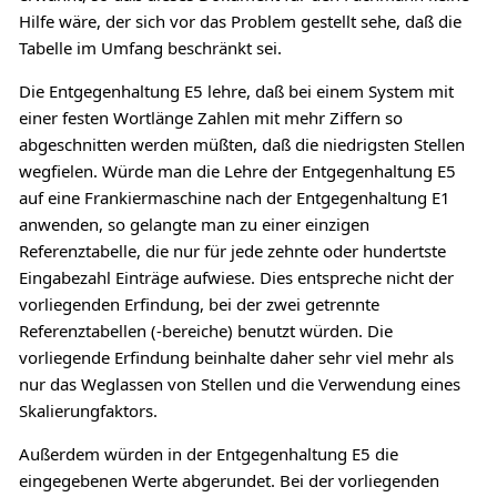
Hilfe wäre, der sich vor das Problem gestellt sehe, daß die
Tabelle im Umfang beschränkt sei.
Die Entgegenhaltung E5 lehre, daß bei einem System mit
einer festen Wortlänge Zahlen mit mehr Ziffern so
abgeschnitten werden müßten, daß die niedrigsten Stellen
wegfielen. Würde man die Lehre der Entgegenhaltung E5
auf eine Frankiermaschine nach der Entgegenhaltung E1
anwenden, so gelangte man zu einer einzigen
Referenztabelle, die nur für jede zehnte oder hundertste
Eingabezahl Einträge aufwiese. Dies entspreche nicht der
vorliegenden Erfindung, bei der zwei getrennte
Referenztabellen (-bereiche) benutzt würden. Die
vorliegende Erfindung beinhalte daher sehr viel mehr als
nur das Weglassen von Stellen und die Verwendung eines
Skalierungfaktors.
Außerdem würden in der Entgegenhaltung E5 die
eingegebenen Werte abgerundet. Bei der vorliegenden