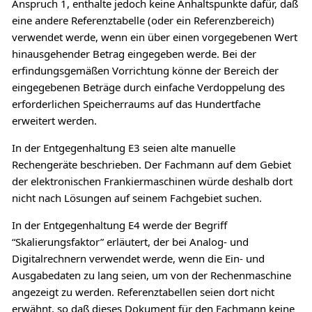
Anspruch 1, enthalte jedoch keine Anhaltspunkte dafür, daß
eine andere Referenztabelle (oder ein Referenzbereich)
verwendet werde, wenn ein über einen vorgegebenen Wert
hinausgehender Betrag eingegeben werde. Bei der
erfindungsgemäßen Vorrichtung könne der Bereich der
eingegebenen Beträge durch einfache Verdoppelung des
erforderlichen Speicherraums auf das Hundertfache
erweitert werden.
In der Entgegenhaltung E3 seien alte manuelle
Rechengeräte beschrieben. Der Fachmann auf dem Gebiet
der elektronischen Frankiermaschinen würde deshalb dort
nicht nach Lösungen auf seinem Fachgebiet suchen.
In der Entgegenhaltung E4 werde der Begriff
“Skalierungsfaktor” erläutert, der bei Analog- und
Digitalrechnern verwendet werde, wenn die Ein- und
Ausgabedaten zu lang seien, um von der Rechenmaschine
angezeigt zu werden. Referenztabellen seien dort nicht
erwähnt, so daß dieses Dokument für den Fachmann keine