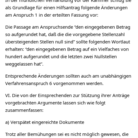
als Grundlage für einen Hilfsantrag folgende Änderungen
am Anspruch 1 in der erteilten Fassung vor:
Die Passage am Anspruchsende “den eingegebenen Betrag
so aufgerundet hat, daß die die vorgegebene Stellenzahl
übersteigenden Stellen null sind” sollte folgenden Wortlaut
erhalten: “den eingegebenen Betrag auf ein Vielfaches von
hundert aufgerundet und die letzten zwei Nullstellen
weggelassen hat”.
Entsprechende Änderungen sollten auch am unabhängigen
Verfahrensanspruch 6 vorgenommen werden.
VI. Die von der Einsprechenden zur Stützung ihrer Anträge
vorgebrachten Argumente lassen sich wie folgt
zusammenfassen:
a) Verspätet eingereichte Dokumente
Trotz aller Bemühungen sei es nicht möglich gewesen, die