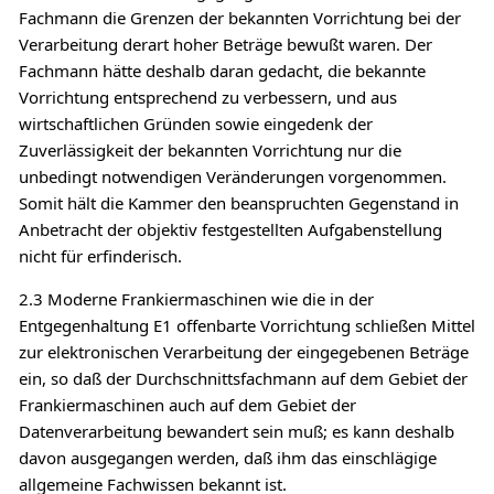
Fachmann die Grenzen der bekannten Vorrichtung bei der
Verarbeitung derart hoher Beträge bewußt waren. Der
Fachmann hätte deshalb daran gedacht, die bekannte
Vorrichtung entsprechend zu verbessern, und aus
wirtschaftlichen Gründen sowie eingedenk der
Zuverlässigkeit der bekannten Vorrichtung nur die
unbedingt notwendigen Veränderungen vorgenommen.
Somit hält die Kammer den beanspruchten Gegenstand in
Anbetracht der objektiv festgestellten Aufgabenstellung
nicht für erfinderisch.
2.3 Moderne Frankiermaschinen wie die in der
Entgegenhaltung E1 offenbarte Vorrichtung schließen Mittel
zur elektronischen Verarbeitung der eingegebenen Beträge
ein, so daß der Durchschnittsfachmann auf dem Gebiet der
Frankiermaschinen auch auf dem Gebiet der
Datenverarbeitung bewandert sein muß; es kann deshalb
davon ausgegangen werden, daß ihm das einschlägige
allgemeine Fachwissen bekannt ist.