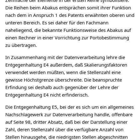
Die Reihen beim Abakus entsprächen somit ihrer Funktion
nach dem in Anspruch 1 des Patents erwähnten oberen und
unteren Bereich. Es sei daher für den Fachmann
naheliegend, die bekannte Funktionsweise des Abakus auf
einen Rechner in einer Vorrichtung zur Portobestimmung
zu übertragen.
In Zusammenhang mit der Datenverarbeitung lehre die
Entgegenhaltung E4 außerdem, daß Skalierungsfaktoren
verwendet werden müßten, wenn die Stellenzahl eine
gewisse Höchstgrenze überschreite. Die beanspruchte
Erfindung sei deshalb auch gegenüber der Lehre der
Entgegenhaltung E4 nicht erfinderisch.
Die Entgegenhaltung E5, bei der es sich um ein allgemeines
Nachschlagewerk zur Datenverarbeitung handle, offenbare
auf Seite 98, dritter Absatz, daß bei der Darstellung einer
Zahl, deren Stellenzahl über die verfügbare Anzahl von
Stellen hinausgehe, die niedrigsten Stellen abgeschnitten