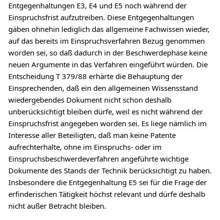
Entgegenhaltungen E3, E4 und E5 noch während der
Einspruchsfrist aufzutreiben. Diese Entgegenhaltungen
gäben ohnehin lediglich das allgemeine Fachwissen wieder,
auf das bereits im Einspruchsverfahren Bezug genommen
worden sei, so daß dadurch in der Beschwerdephase keine
neuen Argumente in das Verfahren eingeführt würden. Die
Entscheidung T 379/88 erhärte die Behauptung der
Einsprechenden, daß ein den allgemeinen Wissensstand
wiedergebendes Dokument nicht schon deshalb
unberücksichtigt bleiben dürfe, weil es nicht während der
Einspruchsfrist angegeben worden sei. Es liege nämlich im
Interesse aller Beteiligten, daß man keine Patente
aufrechterhalte, ohne im Einspruchs- oder im
Einspruchsbeschwerdeverfahren angeführte wichtige
Dokumente des Stands der Technik berücksichtigt zu haben.
Insbesondere die Entgegenhaltung E5 sei für die Frage der
erfinderischen Tätigkeit höchst relevant und dürfe deshalb
nicht außer Betracht bleiben.