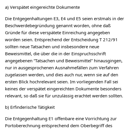
a) Verspätet eingereichte Dokumente
Die Entgegenhaltungen E3, E4 und E5 seien erstmals in der
Beschwerdebegründung genannt worden, ohne daß
Gründe für diese verspätete Einreichung angegeben
worden seien. Entsprechend der Entscheidung T 212/91
sollten neue Tatsachen und insbesondere neue
Beweismittel, die über die in der Einspruchsschrift
angegebenen “Tatsachen und Beweismittel” hinausgingen,
nur in ausgesprochenen Ausnahmefällen zum Verfahren
zugelassen werden, und dies auch nur, wenn sie auf den
ersten Blick hochrelevant seien. Im vorliegenden Fall sei
keines der verspätet eingereichten Dokumente besonders
relevant, so daß sie für unzulässig erachtet werden sollten.
b) Erfinderische Tätigkeit
Die Entgegenhaltung E1 offenbare eine Vorrichtung zur
Portoberechnung entsprechend dem Oberbegriff des