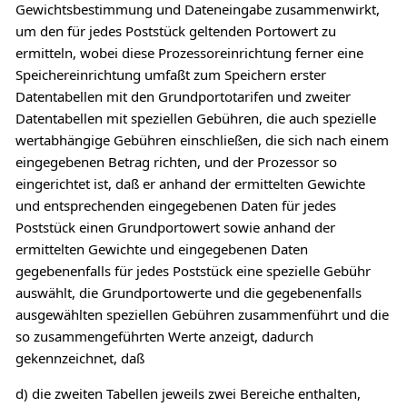
Gewichtsbestimmung und Dateneingabe zusammenwirkt,
um den für jedes Poststück geltenden Portowert zu
ermitteln, wobei diese Prozessoreinrichtung ferner eine
Speichereinrichtung umfaßt zum Speichern erster
Datentabellen mit den Grundportotarifen und zweiter
Datentabellen mit speziellen Gebühren, die auch spezielle
wertabhängige Gebühren einschließen, die sich nach einem
eingegebenen Betrag richten, und der Prozessor so
eingerichtet ist, daß er anhand der ermittelten Gewichte
und entsprechenden eingegebenen Daten für jedes
Poststück einen Grundportowert sowie anhand der
ermittelten Gewichte und eingegebenen Daten
gegebenenfalls für jedes Poststück eine spezielle Gebühr
auswählt, die Grundportowerte und die gegebenenfalls
ausgewählten speziellen Gebühren zusammenführt und die
so zusammengeführten Werte anzeigt, dadurch
gekennzeichnet, daß
d) die zweiten Tabellen jeweils zwei Bereiche enthalten,