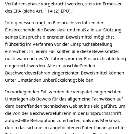
Verfahrensphase vorgebracht werden, stets im Ermessen
des EPA (siehe Art. 114 (2) EPÜ).”
Infolgedessen trägt im Einspruchsverfahren der
Einsprechende die Beweislast und muß alle zur Stützung
seines Einspruchs dienenden Beweismittel möglichst
frühzeitig im Verfahren vor der Einspruchsabteilung
einreichen. In jedem Fall sollten alle diese Beweismittel
noch während des Verfahrens vor der Einspruchsabteilung
eingereicht werden. Alle im anschließenden
Beschwerdeverfahren eingereichten Beweismittel können
unter Umständen unberücksichtigt bleiben.
Im vorliegenden Fall werden die verspätet eingereichten
Unterlagen als Beweis für das allgemeine Fachwissen auf
dem betreffenden technischen Gebiet ins Feld geführt, um
die von der Beschwerdeführerin in der Einspruchsschrift
aufgestellte Behauptung zu erhärten, daß das Merkmal,
durch das sich die im angefochtenen Patent beanspruchte