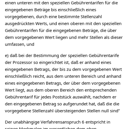
einen unteren mit den speziellen Gebührentarifen für die
eingegebenen Beträge bis einschließlich eines
vorgegebenen, durch eine bestimmte Stellenzahl
ausgedrückten Werts, und einen oberen mit den speziellen
Gebührentarifen für die eingegebenen Beträge, die über
dem vorgegebenen Wert liegen und mehr Stellen als dieser
umfassen, und
e) daß bei der Bestimmung der speziellen Gebührentarife
der Prozessor so eingerichtet ist, daß er anhand eines
eingegebenen Betrags, der bis zu dem vorgegebenen Wert
einschließlich reicht, aus dem unteren Bereich und anhand
eines eingegebenen Betrags, der über dem vorgegebenen
Wert liegt, aus dem oberen Bereich den entsprechenden
Gebührentarif für jedes Poststück auswählt, nachdem er
den eingegebenen Betrag so aufgerundet hat, daß die die
vorgegebene Stellenzahl übersteigenden Stellen null sind”
Der unabhängige Verfahrensanspruch 6 entspricht in
seinen Merkmalen im wesentlichen dem oben