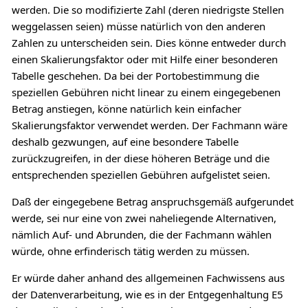
werden. Die so modifizierte Zahl (deren niedrigste Stellen
weggelassen seien) müsse natürlich von den anderen
Zahlen zu unterscheiden sein. Dies könne entweder durch
einen Skalierungsfaktor oder mit Hilfe einer besonderen
Tabelle geschehen. Da bei der Portobestimmung die
speziellen Gebühren nicht linear zu einem eingegebenen
Betrag anstiegen, könne natürlich kein einfacher
Skalierungsfaktor verwendet werden. Der Fachmann wäre
deshalb gezwungen, auf eine besondere Tabelle
zurückzugreifen, in der diese höheren Beträge und die
entsprechenden speziellen Gebühren aufgelistet seien.
Daß der eingegebene Betrag anspruchsgemäß aufgerundet
werde, sei nur eine von zwei naheliegende Alternativen,
nämlich Auf- und Abrunden, die der Fachmann wählen
würde, ohne erfinderisch tätig werden zu müssen.
Er würde daher anhand des allgemeinen Fachwissens aus
der Datenverarbeitung, wie es in der Entgegenhaltung E5