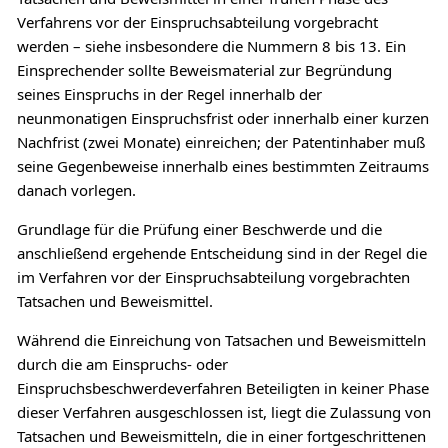
Verfahrens vor der Einspruchsabteilung vorgebracht
werden – siehe insbesondere die Nummern 8 bis 13. Ein
Einsprechender sollte Beweismaterial zur Begründung
seines Einspruchs in der Regel innerhalb der
neunmonatigen Einspruchsfrist oder innerhalb einer kurzen
Nachfrist (zwei Monate) einreichen; der Patentinhaber muß
seine Gegenbeweise innerhalb eines bestimmten Zeitraums
danach vorlegen.
Grundlage für die Prüfung einer Beschwerde und die
anschließend ergehende Entscheidung sind in der Regel die
im Verfahren vor der Einspruchsabteilung vorgebrachten
Tatsachen und Beweismittel.
Während die Einreichung von Tatsachen und Beweismitteln
durch die am Einspruchs- oder
Einspruchsbeschwerdeverfahren Beteiligten in keiner Phase
dieser Verfahren ausgeschlossen ist, liegt die Zulassung von
Tatsachen und Beweismitteln, die in einer fortgeschrittenen