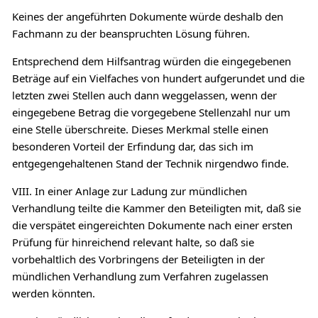
Keines der angeführten Dokumente würde deshalb den
Fachmann zu der beanspruchten Lösung führen.
Entsprechend dem Hilfsantrag würden die eingegebenen
Beträge auf ein Vielfaches von hundert aufgerundet und die
letzten zwei Stellen auch dann weggelassen, wenn der
eingegebene Betrag die vorgegebene Stellenzahl nur um
eine Stelle überschreite. Dieses Merkmal stelle einen
besonderen Vorteil der Erfindung dar, das sich im
entgegengehaltenen Stand der Technik nirgendwo finde.
VIII. In einer Anlage zur Ladung zur mündlichen
Verhandlung teilte die Kammer den Beteiligten mit, daß sie
die verspätet eingereichten Dokumente nach einer ersten
Prüfung für hinreichend relevant halte, so daß sie
vorbehaltlich des Vorbringens der Beteiligten in der
mündlichen Verhandlung zum Verfahren zugelassen
werden könnten.