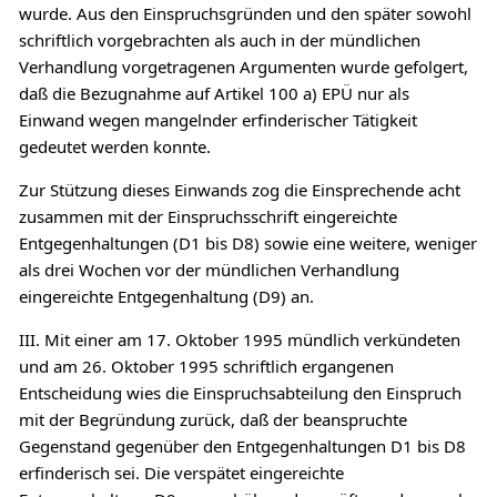
wurde. Aus den Einspruchsgründen und den später sowohl
schriftlich vorgebrachten als auch in der mündlichen
Verhandlung vorgetragenen Argumenten wurde gefolgert,
daß die Bezugnahme auf Artikel 100 a) EPÜ nur als
Einwand wegen mangelnder erfinderischer Tätigkeit
gedeutet werden konnte.
Zur Stützung dieses Einwands zog die Einsprechende acht
zusammen mit der Einspruchsschrift eingereichte
Entgegenhaltungen (D1 bis D8) sowie eine weitere, weniger
als drei Wochen vor der mündlichen Verhandlung
eingereichte Entgegenhaltung (D9) an.
III. Mit einer am 17. Oktober 1995 mündlich verkündeten
und am 26. Oktober 1995 schriftlich ergangenen
Entscheidung wies die Einspruchsabteilung den Einspruch
mit der Begründung zurück, daß der beanspruchte
Gegenstand gegenüber den Entgegenhaltungen D1 bis D8
erfinderisch sei. Die verspätet eingereichte