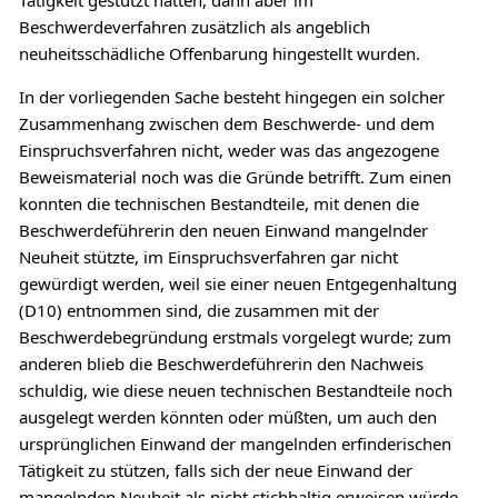
Beschwerdeverfahren zusätzlich als angeblich
neuheitsschädliche Offenbarung hingestellt wurden.
In der vorliegenden Sache besteht hingegen ein solcher
Zusammenhang zwischen dem Beschwerde- und dem
Einspruchsverfahren nicht, weder was das angezogene
Beweismaterial noch was die Gründe betrifft. Zum einen
konnten die technischen Bestandteile, mit denen die
Beschwerdeführerin den neuen Einwand mangelnder
Neuheit stützte, im Einspruchsverfahren gar nicht
gewürdigt werden, weil sie einer neuen Entgegenhaltung
(D10) entnommen sind, die zusammen mit der
Beschwerdebegründung erstmals vorgelegt wurde; zum
anderen blieb die Beschwerdeführerin den Nachweis
schuldig, wie diese neuen technischen Bestandteile noch
ausgelegt werden könnten oder müßten, um auch den
ursprünglichen Einwand der mangelnden erfinderischen
Tätigkeit zu stützen, falls sich der neue Einwand der
mangelnden Neuheit als nicht stichhaltig erweisen würde.