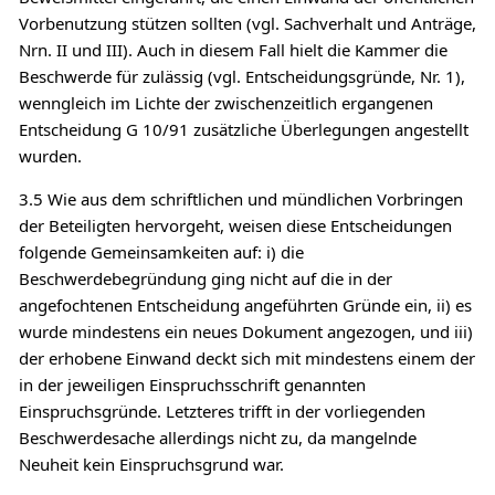
Vorbenutzung stützen sollten (vgl. Sachverhalt und Anträge,
Nrn. II und III). Auch in diesem Fall hielt die Kammer die
Beschwerde für zulässig (vgl. Entscheidungsgründe, Nr. 1),
wenngleich im Lichte der zwischenzeitlich ergangenen
Entscheidung G 10/91 zusätzliche Überlegungen angestellt
wurden.
3.5 Wie aus dem schriftlichen und mündlichen Vorbringen
der Beteiligten hervorgeht, weisen diese Entscheidungen
folgende Gemeinsamkeiten auf: i) die
Beschwerdebegründung ging nicht auf die in der
angefochtenen Entscheidung angeführten Gründe ein, ii) es
wurde mindestens ein neues Dokument angezogen, und iii)
der erhobene Einwand deckt sich mit mindestens einem der
in der jeweiligen Einspruchsschrift genannten
Einspruchsgründe. Letzteres trifft in der vorliegenden
Beschwerdesache allerdings nicht zu, da mangelnde
Neuheit kein Einspruchsgrund war.