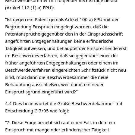
Beschwerdekammer mit folgender Rechtsfrage befaßt
(Artikel 112 (1) a) EPÜ):
“Ist gegen ein Patent gemäß Artikel 100 a) EPÜ mit der
Begründung Einspruch eingelegt worden, daß die
Patentansprüche gegenüber den in der Einspruchsschrift
angeführten Entgegenhaltungen keine erfinderische
Tätigkeit aufweisen, und behauptet der Einsprechende erst
im Beschwerdeverfahren, daß sie gegenüber einer der
früher angeführten Entgegenhaltungen oder einem im
Beschwerdeverfahren eingereichten Schriftstück nicht neu
sind, muß dann die Beschwerdekammer die neue
Behauptung ausschließen, weil damit ein neuer
Einspruchsgrund eingeführt wird?”
4.4 Dies beantwortet die Große Beschwerdekammer mit
Entscheidung G 7/95 wie folgt:
“7. Diese Frage bezieht sich auf einen Fall, in dem ein
Einspruch mit mangelnder erfinderischer Tätigkeit