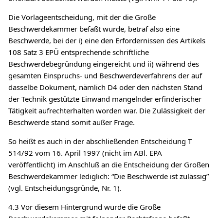
Die Vorlageentscheidung, mit der die Große
Beschwerdekammer befaßt wurde, betraf also eine
Beschwerde, bei der i) eine den Erfordernissen des Artikels
108 Satz 3 EPÜ entsprechende schriftliche
Beschwerdebegründung eingereicht und ii) während des
gesamten Einspruchs- und Beschwerdeverfahrens der auf
dasselbe Dokument, nämlich D4 oder den nächsten Stand
der Technik gestützte Einwand mangelnder erfinderischer
Tätigkeit aufrechterhalten worden war. Die Zulässigkeit der
Beschwerde stand somit außer Frage.
So heißt es auch in der abschließenden Entscheidung T
514/92 vom 16. April 1997 (nicht im ABl. EPA
veröffentlicht) im Anschluß an die Entscheidung der Großen
Beschwerdekammer lediglich: “Die Beschwerde ist zulässig”
(vgl. Entscheidungsgründe, Nr. 1).
4.3 Vor diesem Hintergrund wurde die Große