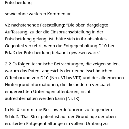
Entscheidung
sowie ohne weiteren Kommentar
VI: nachstehende Feststellung: “Die oben dargelegte
Auffassung, zu der die Einspruchsabteilung in der
Entscheidung gelangt ist, hätte sich in ihr absolutes
Gegenteil verkehrt, wenn die Entgegenhaltung D10 bei
Erlaß der Entscheidung bekannt gewesen wäre.”
2.2 Es folgen technische Betrachtungen, die zeigen sollen,
warum das Patent angesichts der neuheitsschädlichen
Offenbarung von D10 (Nrn. VI bis VIII) und der allgemeinen
Hintergrundinformationen, die die anderen verspätet
eingereichten Unterlagen offenbaren, nicht
aufrechterhalten werden kann (Nr. IX).
In Nr. X kommt die Beschwerdeführerin zu folgendem
Schluß: “Das Streitpatent ist auf der Grundlage der oben
erörterten Entgegenhaltungen in vollem Umfang zu