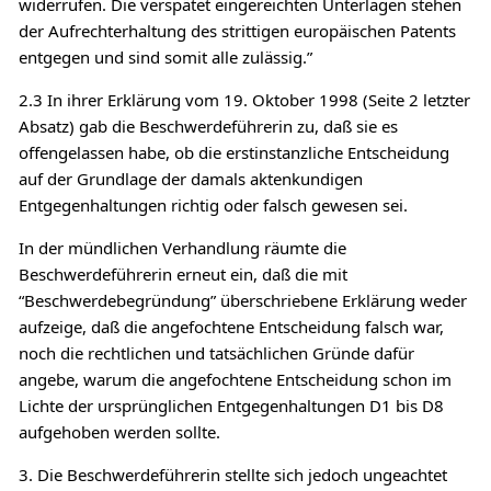
widerrufen. Die verspätet eingereichten Unterlagen stehen
der Aufrechterhaltung des strittigen europäischen Patents
entgegen und sind somit alle zulässig.”
2.3 In ihrer Erklärung vom 19. Oktober 1998 (Seite 2 letzter
Absatz) gab die Beschwerdeführerin zu, daß sie es
offengelassen habe, ob die erstinstanzliche Entscheidung
auf der Grundlage der damals aktenkundigen
Entgegenhaltungen richtig oder falsch gewesen sei.
In der mündlichen Verhandlung räumte die
Beschwerdeführerin erneut ein, daß die mit
“Beschwerdebegründung” überschriebene Erklärung weder
aufzeige, daß die angefochtene Entscheidung falsch war,
noch die rechtlichen und tatsächlichen Gründe dafür
angebe, warum die angefochtene Entscheidung schon im
Lichte der ursprünglichen Entgegenhaltungen D1 bis D8
aufgehoben werden sollte.
3. Die Beschwerdeführerin stellte sich jedoch ungeachtet