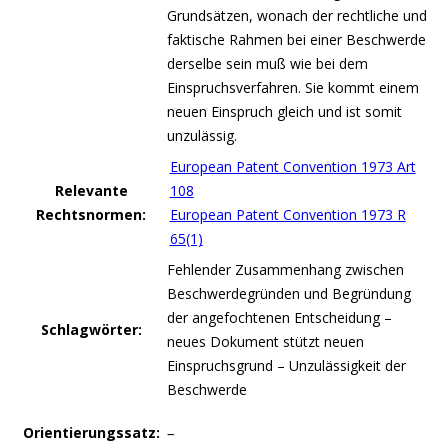
Grundsätzen, wonach der rechtliche und
faktische Rahmen bei einer Beschwerde
derselbe sein muß wie bei dem
Einspruchsverfahren. Sie kommt einem
neuen Einspruch gleich und ist somit
unzulässig.
European Patent Convention 1973 Art
Relevante
108
Rechtsnormen:
European Patent Convention 1973 R
65(1)
Fehlender Zusammenhang zwischen
Beschwerdegründen und Begründung
der angefochtenen Entscheidung –
Schlagwörter:
neues Dokument stützt neuen
Einspruchsgrund – Unzulässigkeit der
Beschwerde
Orientierungssatz:
–