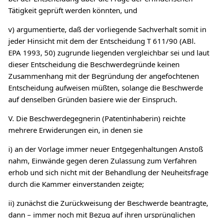
Tätigkeit geprüft werden könnten, und
v) argumentierte, daß der vorliegende Sachverhalt somit in
jeder Hinsicht mit dem der Entscheidung T 611/90 (ABl.
EPA 1993, 50) zugrunde liegenden vergleichbar sei und laut
dieser Entscheidung die Beschwerdegründe keinen
Zusammenhang mit der Begründung der angefochtenen
Entscheidung aufweisen müßten, solange die Beschwerde
auf denselben Gründen basiere wie der Einspruch.
V. Die Beschwerdegegnerin (Patentinhaberin) reichte
mehrere Erwiderungen ein, in denen sie
i) an der Vorlage immer neuer Entgegenhaltungen Anstoß
nahm, Einwände gegen deren Zulassung zum Verfahren
erhob und sich nicht mit der Behandlung der Neuheitsfrage
durch die Kammer einverstanden zeigte;
ii) zunächst die Zurückweisung der Beschwerde beantragte,
dann – immer noch mit Bezug auf ihren ursprünglichen