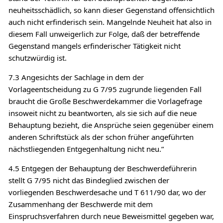
neuheitsschädlich, so kann dieser Gegenstand offensichtlich
auch nicht erfinderisch sein. Mangelnde Neuheit hat also in
diesem Fall unweigerlich zur Folge, daß der betreffende
Gegenstand mangels erfinderischer Tätigkeit nicht
schutzwürdig ist.
7.3 Angesichts der Sachlage in dem der
Vorlageentscheidung zu G 7/95 zugrunde liegenden Fall
braucht die Große Beschwerdekammer die Vorlagefrage
insoweit nicht zu beantworten, als sie sich auf die neue
Behauptung bezieht, die Ansprüche seien gegenüber einem
anderen Schriftstück als der schon früher angeführten
nächstliegenden Entgegenhaltung nicht neu.”
4.5 Entgegen der Behauptung der Beschwerdeführerin
stellt G 7/95 nicht das Bindeglied zwischen der
vorliegenden Beschwerdesache und T 611/90 dar, wo der
Zusammenhang der Beschwerde mit dem
Einspruchsverfahren durch neue Beweismittel gegeben war,