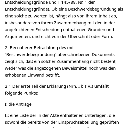
Entscheidungsgründe und T 145/88, Nr. 1 der
Entscheidungsgründe). Ob eine Beschwerdebegründung als
eine solche zu werten ist, hängt also von ihrem Inhalt ab,
insbesondere von ihrem Zusammenhang mit den in der
angefochtenen Entscheidung enthaltenen Gründen und
Argumenten, und nicht von der Überschrift oder Form.
2. Bei näherer Betrachtung des mit
“Beschwerdebegründung” überschriebenen Dokuments
zeigt sich, daß ein solcher Zusammenhang nicht besteht,
weder was die angezogenen Beweismittel noch was den
erhobenen Einwand betrifft.
2.1 Der erste Teil der Erklärung (Nrn. I bis VI) umfaßt
folgende Punkte:
I: die Anträge,
II: eine Liste der in der Akte enthaltenen Unterlagen, die
sowohl die bereits von der Einspruchsabteilung geprüften