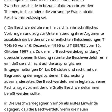
Zwischenbescheide in bezug auf die zu erörternden
Themen, insbesondere die vorrangige Frage, ob die
Beschwerde zulässig sei.
i) Die Beschwerdeführerin hielt sich an ihr schriftliches
Vorbringen und zog zur Untermauerung ihrer Argumente
zusätzlich die beiden unveröffentlichten Entscheidungen T
708/95 vom 16. Dezember 1996 und T 389/95 vom 15.
Oktober 1997 an. Zu der mit “Beschwerdebegründung”
überschriebenen Erklärung räumte die Beschwerdeführerin
ein, daß sie sich nicht auf die ursprünglichen
Entgegenhaltungen D1 bis D8 stütze und nicht mit der
Begründung der angefochtenen Entscheidung
auseinandersetze. Die Beschwerdeführerin legte auch eine
Rechtsfrage vor, mit der die Große Beschwerdekammer
befaßt werden sollte.
ii) Die Beschwerdegegnerin erhob als erstes Einwände
dagegen, daß die Beschwerdeführerin die neuen