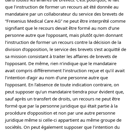
que l’instruction de former un recours ait été donnée au
mandataire par un collaborateur du service des brevets de
“Fresenius Medical Care AG” ne peut être interprété comme
signifiant que le recours devait être formé au nom d’une
personne autre que l’opposant, mais plutôt qu’en donnant
l’instruction de former un recours contre la décision de la
division d’opposition, le service des brevets s’est acquitté de
sa mission consistant à traiter les affaires de brevets de
l’opposant. De même, rien n’indique que le mandataire
avait compris différemment l’instruction reçue et qu’il avait
l’intention d’agir au nom d’une personne autre que
l’opposant. En l’absence de toute indication contraire, on
peut supposer qu’un mandataire tiendra pour évident que,
sauf après un transfert de droits, un recours ne peut être
formé que par la personne juridique qui était partie à la
procédure d’opposition et non par une autre personne
juridique même si celle-ci appartient au même groupe de
sociétés. On peut également supposer que l’intention du