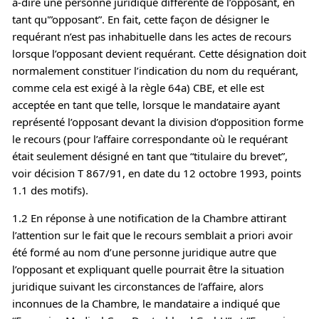
à-dire une personne juridique différente de l’opposant, en
tant qu'”opposant”. En fait, cette façon de désigner le
requérant n’est pas inhabituelle dans les actes de recours
lorsque l’opposant devient requérant. Cette désignation doit
normalement constituer l’indication du nom du requérant,
comme cela est exigé à la règle 64a) CBE, et elle est
acceptée en tant que telle, lorsque le mandataire ayant
représenté l’opposant devant la division d’opposition forme
le recours (pour l’affaire correspondante où le requérant
était seulement désigné en tant que “titulaire du brevet”,
voir décision T 867/91, en date du 12 octobre 1993, points
1.1 des motifs).
1.2 En réponse à une notification de la Chambre attirant
l’attention sur le fait que le recours semblait a priori avoir
été formé au nom d’une personne juridique autre que
l’opposant et expliquant quelle pourrait être la situation
juridique suivant les circonstances de l’affaire, alors
inconnues de la Chambre, le mandataire a indiqué que