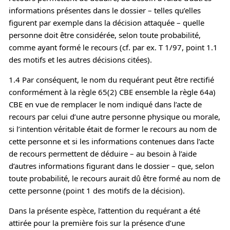
informations présentes dans le dossier – telles qu’elles
figurent par exemple dans la décision attaquée – quelle
personne doit être considérée, selon toute probabilité,
comme ayant formé le recours (cf. par ex. T 1/97, point 1.1
des motifs et les autres décisions citées).
1.4 Par conséquent, le nom du requérant peut être rectifié
conformément à la règle 65(2) CBE ensemble la règle 64a)
CBE en vue de remplacer le nom indiqué dans l’acte de
recours par celui d’une autre personne physique ou morale,
si l’intention véritable était de former le recours au nom de
cette personne et si les informations contenues dans l’acte
de recours permettent de déduire – au besoin à l’aide
d’autres informations figurant dans le dossier – que, selon
toute probabilité, le recours aurait dû être formé au nom de
cette personne (point 1 des motifs de la décision).
Dans la présente espèce, l’attention du requérant a été
attirée pour la première fois sur la présence d’une