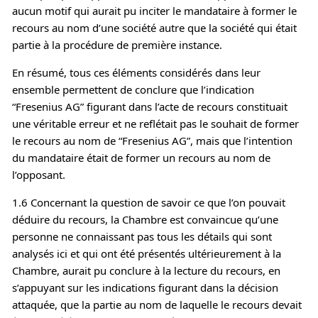
aucun motif qui aurait pu inciter le mandataire à former le
recours au nom d’une société autre que la société qui était
partie à la procédure de première instance.
En résumé, tous ces éléments considérés dans leur
ensemble permettent de conclure que l’indication
“Fresenius AG” figurant dans l’acte de recours constituait
une véritable erreur et ne reflétait pas le souhait de former
le recours au nom de “Fresenius AG”, mais que l’intention
du mandataire était de former un recours au nom de
l’opposant.
1.6 Concernant la question de savoir ce que l’on pouvait
déduire du recours, la Chambre est convaincue qu’une
personne ne connaissant pas tous les détails qui sont
analysés ici et qui ont été présentés ultérieurement à la
Chambre, aurait pu conclure à la lecture du recours, en
s’appuyant sur les indications figurant dans la décision
attaquée, que la partie au nom de laquelle le recours devait