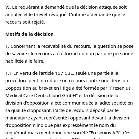
VI. Le requérant a demandé que la décision attaquée soit
annulée et le brevet révoqué. L’intimé a demandé que le
recours soit rejeté.
Motifs de la décision
1. Concernant la recevabilité du recours, la question se pose
de savoir si le recours a été formé ou non par une personne
habilitée à le faire.
1.1 En vertu de l’article 107 CBE, seule une partie à la
procédure peut introduire un recours contre une décision.
L’opposition au brevet en litige a été formée par “Fresenius
Medical Care Deutschland GmbH” et la décision de la
division d’opposition a été communiquée à ladite société en
sa qualité d’opposant. L’acte de recours déposé par le
mandataire ayant représenté l’opposant devant la division
d’opposition n’indique pas expressément le nom du
requérant mais mentionne une société “Fresenius AG”, c’est-