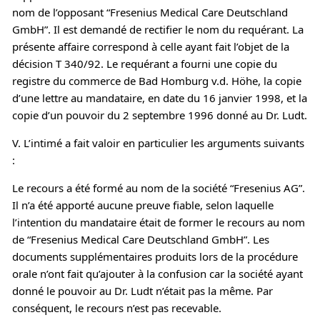
nom de l’opposant “Fresenius Medical Care Deutschland
GmbH”. Il est demandé de rectifier le nom du requérant. La
présente affaire correspond à celle ayant fait l’objet de la
décision T 340/92. Le requérant a fourni une copie du
registre du commerce de Bad Homburg v.d. Höhe, la copie
d’une lettre au mandataire, en date du 16 janvier 1998, et la
copie d’un pouvoir du 2 septembre 1996 donné au Dr. Ludt.
V. L’intimé a fait valoir en particulier les arguments suivants
:
Le recours a été formé au nom de la société “Fresenius AG”.
Il n’a été apporté aucune preuve fiable, selon laquelle
l’intention du mandataire était de former le recours au nom
de “Fresenius Medical Care Deutschland GmbH”. Les
documents supplémentaires produits lors de la procédure
orale n’ont fait qu’ajouter à la confusion car la société ayant
donné le pouvoir au Dr. Ludt n’était pas la même. Par
conséquent, le recours n’est pas recevable.