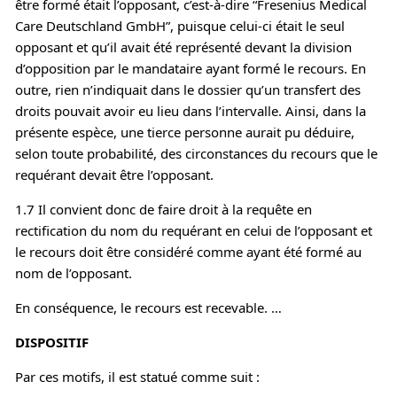
être formé était l’opposant, c’est-à-dire “Fresenius Medical
Care Deutschland GmbH”, puisque celui-ci était le seul
opposant et qu’il avait été représenté devant la division
d’opposition par le mandataire ayant formé le recours. En
outre, rien n’indiquait dans le dossier qu’un transfert des
droits pouvait avoir eu lieu dans l’intervalle. Ainsi, dans la
présente espèce, une tierce personne aurait pu déduire,
selon toute probabilité, des circonstances du recours que le
requérant devait être l’opposant.
1.7 Il convient donc de faire droit à la requête en
rectification du nom du requérant en celui de l’opposant et
le recours doit être considéré comme ayant été formé au
nom de l’opposant.
En conséquence, le recours est recevable. …
DISPOSITIF
Par ces motifs, il est statué comme suit :