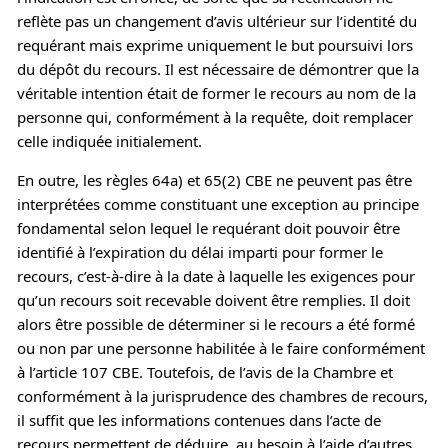
reflète pas un changement d’avis ultérieur sur l’identité du
requérant mais exprime uniquement le but poursuivi lors
du dépôt du recours. Il est nécessaire de démontrer que la
véritable intention était de former le recours au nom de la
personne qui, conformément à la requête, doit remplacer
celle indiquée initialement.
En outre, les règles 64a) et 65(2) CBE ne peuvent pas être
interprétées comme constituant une exception au principe
fondamental selon lequel le requérant doit pouvoir être
identifié à l’expiration du délai imparti pour former le
recours, c’est-à-dire à la date à laquelle les exigences pour
qu’un recours soit recevable doivent être remplies. Il doit
alors être possible de déterminer si le recours a été formé
ou non par une personne habilitée à le faire conformément
à l’article 107 CBE. Toutefois, de l’avis de la Chambre et
conformément à la jurisprudence des chambres de recours,
il suffit que les informations contenues dans l’acte de
recours permettent de déduire, au besoin à l’aide d’autres