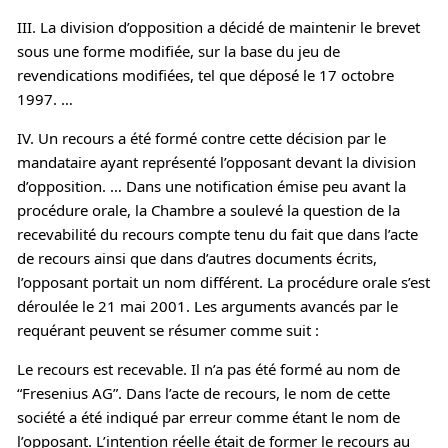
III. La division d’opposition a décidé de maintenir le brevet
sous une forme modifiée, sur la base du jeu de
revendications modifiées, tel que déposé le 17 octobre
1997. …
IV. Un recours a été formé contre cette décision par le
mandataire ayant représenté l’opposant devant la division
d’opposition. … Dans une notification émise peu avant la
procédure orale, la Chambre a soulevé la question de la
recevabilité du recours compte tenu du fait que dans l’acte
de recours ainsi que dans d’autres documents écrits,
l’opposant portait un nom différent. La procédure orale s’est
déroulée le 21 mai 2001. Les arguments avancés par le
requérant peuvent se résumer comme suit :
Le recours est recevable. Il n’a pas été formé au nom de
“Fresenius AG”. Dans l’acte de recours, le nom de cette
société a été indiqué par erreur comme étant le nom de
l’opposant. L’intention réelle était de former le recours au